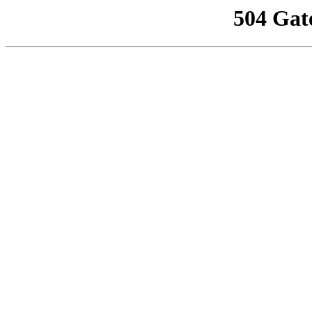
504 Gat